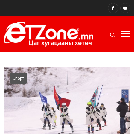
Спорт